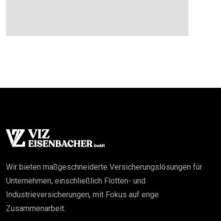
Wir bieten maßgeschneiderte Versicherungslösungen für
Unternehmen, einschließlich Flotten- und
Industrieversicherungen, mit Fokus auf enge
Zusammenarbeit.