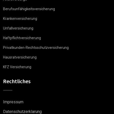
Berufsunfähigkeitsversicherung
Krankenversicherung
Unfallversicherung
Haftpflichtversicherung
Privatkunden-Rechtsschutzversicherung
Hausratversicherung
KFZ Versicherung
Rechtliches
Impressum
Datenschutzerklarung