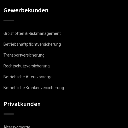
Gewerbekunden
Großflotten & Riskmanagement
Betriebshaftpflichtversicherung
Transportversicherung
Rechtschutzversicherung
Betriebliche Altersvorsorge
Betriebliche Krankenversicherung
Privatkunden
Altersvorsorge