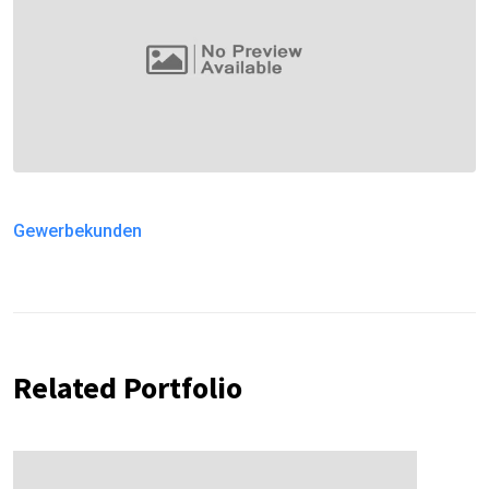
Gewerbekunden
Related Portfolio