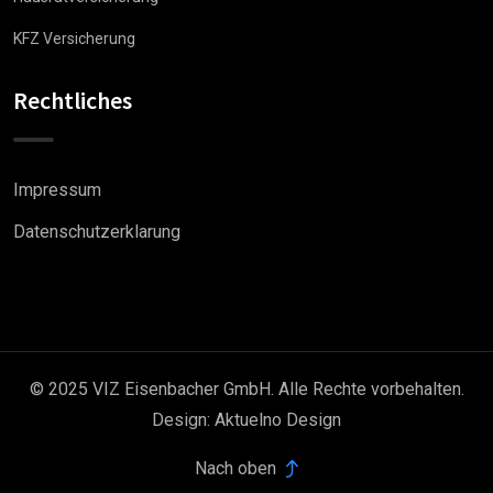
KFZ Versicherung
Rechtliches
Impressum
Datenschutzerklarung
© 2025 VIZ Eisenbacher GmbH. Alle Rechte vorbehalten.
Design:
Aktuelno Design
Nach oben