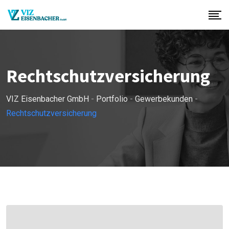
Rechtschutzversicherung
VIZ Eisenbacher GmbH
-
Portfolio
-
Gewerbekunden
-
Rechtschutzversicherung