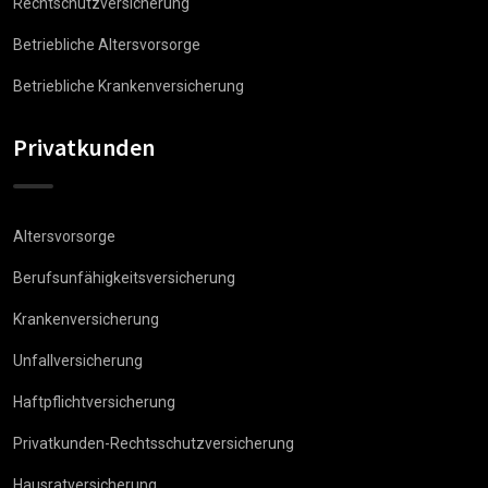
Rechtschutzversicherung
Betriebliche Altersvorsorge
Betriebliche Krankenversicherung
Privatkunden
Altersvorsorge
Berufsunfähigkeitsversicherung
Krankenversicherung
Unfallversicherung
Haftpflichtversicherung
Privatkunden-Rechtsschutzversicherung
Hausratversicherung