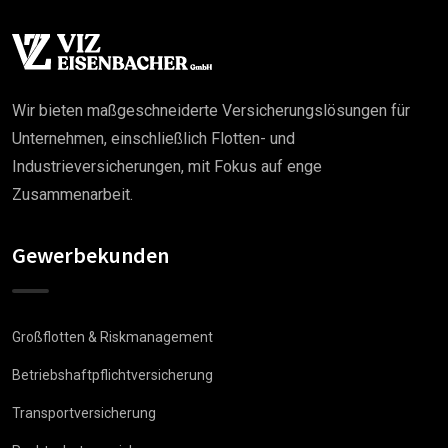
Wir bieten maßgeschneiderte Versicherungslösungen für
Unternehmen, einschließlich Flotten- und
Industrieversicherungen, mit Fokus auf enge
Zusammenarbeit.
Gewerbekunden
Großflotten & Riskmanagement
Betriebshaftpflichtversicherung
Transportversicherung